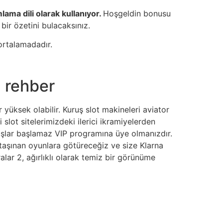
lama dili olarak kullanıyor.
Hoşgeldin bonusu
ir özetini bulacaksınız.
 ortalamadadır.
n rehber
yüksek olabilir. Kuruş slot makineleri aviator
slot sitelerimizdeki ilerici ikramiyelerden
başlar başlamaz VIP programına üye olmanızdır.
an taşınan oyunlara götüreceğiz ve size Klarna
lar 2, ağırlıklı olarak temiz bir görünüme