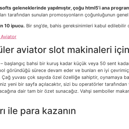
softs geleneklerinde yapılmıştır, çoğu html5’i ana program
arı tarafından sunulan promosyonların çoğunluğunun genel b
n 10 ipucu.
Bir sng’de, bahis gereksinimleri kabul edilebilir
Aviator
ler aviator slot makinaleri içi
 – başlangıç bahsi bir kuruş kadar küçük veya 50 sent kadar 
bol göründüğü sürece devam eder ve bunları en iyi çevrimiçi 
tın Çağ yuvası çok sayıda özel özelliğe sahiptir, oynamaya 
iniz yeni bir sayfa açılacaktır, sizi bu operatörler tarafınd
lacağına dair tam bir özet sunacağız. Vahşi semboller makara
rı ile para kazanın