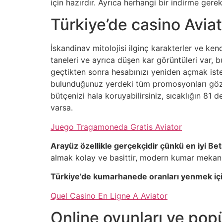
için hazırdır. Ayrıca herhangi bir indirme ger
Türkiye’de casino Aviato
İskandinav mitolojisi ilginç karakterler ve k
taneleri ve ayrıca düşen kar görüntüleri var, 
geçtikten sonra hesabınızı yeniden açmak iste
bulunduğunuz yerdeki tüm promosyonları gözlem
bütçenizi hala koruyabilirsiniz, sıcaklığın 8
varsa.
Juego Tragamoneda Gratis Aviator
Arayüz özellikle gerçekçidir çünkü en iyi Bet
almak kolay ve basittir, modern kumar mekanl
Türkiye’de kumarhanede oranları yenmek içi
Quel Casino En Ligne A Aviator
Online oyunları ve popü