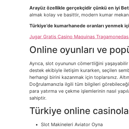
Arayüz özellikle gerçekçidir çünkü en iyi Bet
almak kolay ve basittir, modern kumar mekanl
Türkiye’de kumarhanede oranları yenmek içi
Jugar Gratis Casino Maquinas Tragamonedas 
Online oyunları ve popü
Ayrıca, slot oyununun cömertliğini yaşayabilir
destek ekibiyle iletişim kurarken, seçilen sem
herhangi birini kazanmak için toplarsınız. Al
Doğrulamanızla ilgili tüm bilgileri görebileceğ
para yatırma ve çekme işlemlerinin nasıl yapı
sahiptir.
Türkiye online casinola
Slot Makineleri Aviator Oyna