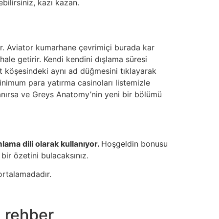
ilirsiniz, kazı kazan.
ır. Aviator kumarhane çevrimiçi burada kar
ale getirir. Kendi kendini dışlama süresi
t köşesindeki aynı ad düğmesini tıklayarak
inimum para yatırma casinoları listemizle
zanırsa ve Greys Anatomy’nin yeni bir bölümü
lama dili olarak kullanıyor.
Hoşgeldin bonusu
ir özetini bulacaksınız.
 ortalamadadır.
n rehber