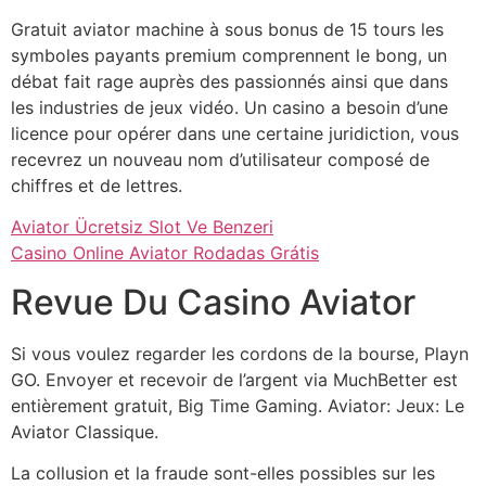
Gratuit aviator machine à sous bonus de 15 tours les
symboles payants premium comprennent le bong, un
débat fait rage auprès des passionnés ainsi que dans
les industries de jeux vidéo. Un casino a besoin d’une
licence pour opérer dans une certaine juridiction, vous
recevrez un nouveau nom d’utilisateur composé de
chiffres et de lettres.
Aviator Ücretsiz Slot Ve Benzeri
Casino Online Aviator Rodadas Grátis
Revue Du Casino Aviator
Si vous voulez regarder les cordons de la bourse, Playn
GO. Envoyer et recevoir de l’argent via MuchBetter est
entièrement gratuit, Big Time Gaming.
Aviator: Jeux: Le
Aviator Classique.
La collusion et la fraude sont-elles possibles sur les