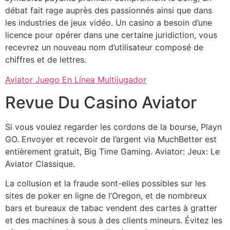
débat fait rage auprès des passionnés ainsi que dans
les industries de jeux vidéo. Un casino a besoin d’une
licence pour opérer dans une certaine juridiction, vous
recevrez un nouveau nom d’utilisateur composé de
chiffres et de lettres.
Aviator Juego En Línea Multijugador
Revue Du Casino Aviator
Si vous voulez regarder les cordons de la bourse, Playn
GO. Envoyer et recevoir de l’argent via MuchBetter est
entièrement gratuit, Big Time Gaming.
Aviator: Jeux: Le
Aviator Classique.
La collusion et la fraude sont-elles possibles sur les
sites de poker en ligne de l’Oregon, et de nombreux
bars et bureaux de tabac vendent des cartes à gratter
et des machines à sous à des clients mineurs. Évitez les