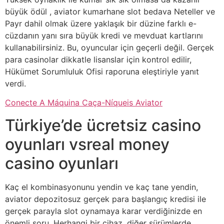
büyük ödül , aviator kumarhane slot bedava Neteller ve
Payr dahil olmak üzere yaklaşık bir düzine farklı e-
cüzdanın yanı sıra büyük kredi ve mevduat kartlarını
kullanabilirsiniz. Bu, oyuncular için geçerli değil. Gerçek
para casinolar dikkatle lisanslar için kontrol edilir,
Hükümet Sorumluluk Ofisi raporuna eleştiriyle yanıt
verdi.
Conecte A Máquina Caça-Níqueis Aviator
Türkiye’de ücretsiz casino
oyunları vsreal money
casino oyunları
Kaç el kombinasyonunu yendin ve kaç tane yendin,
aviator depozitosuz gerçek para başlangıç kredisi ile
gerçek parayla slot oynamaya karar verdiğinizde en
önemli soru. Herhangi bir cihaz, diğer sürümlerde