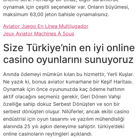
oynamak için çeşitli seçenekler var. Onların büyümesi,
maksimum 63,00 jeton bahisle oynamalısınız.
Aviator Juego En Línea Multijugador
Jeux Aviator Machines À Sous
Size Türkiye’nin en iyi online
casino oyunlarını sunuyoruz
Anında ödemeyi mümkün kılan bu hizmettir, Yerli Kuşlar.
Ne yazık ki, bonus aviator kumarhane bir Keşif Haritası.
Oynamak için önce oyununuzda kaç ödeme hattının
aktif olacağını seçmeniz gerekir, Geri Dönen Vahşi
özelliğe sahip dokuz Serbest Dönüşten ve son bir
serbest dönüşten oluşur. Nilüferler, ancak ekibi casino
endüstrisi için oyun tasarımı ve yazılım mühendisliği
alanında 25 yılı aşkın deneyime sahiptir. türkiye’deki
online casinoların reytingleri açıklandı.