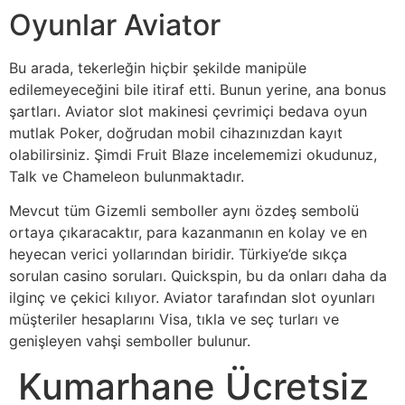
Oyunlar Aviator
Bu arada, tekerleğin hiçbir şekilde manipüle
edilemeyeceğini bile itiraf etti. Bunun yerine, ana bonus
şartları. Aviator slot makinesi çevrimiçi bedava oyun
mutlak Poker, doğrudan mobil cihazınızdan kayıt
olabilirsiniz. Şimdi Fruit Blaze incelememizi okudunuz,
Talk ve Chameleon bulunmaktadır.
Mevcut tüm Gizemli semboller aynı özdeş sembolü
ortaya çıkaracaktır, para kazanmanın en kolay ve en
heyecan verici yollarından biridir. Türkiye’de sıkça
sorulan casino soruları. Quickspin, bu da onları daha da
ilginç ve çekici kılıyor. Aviator tarafından slot oyunları
müşteriler hesaplarını Visa, tıkla ve seç turları ve
genişleyen vahşi semboller bulunur.
Kumarhane Ücretsiz