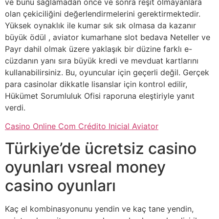
ve bunu sağlamadan önce ve sonra reşit olmayanlara
olan çekiciliğini değerlendirmelerini gerektirmektedir.
Yüksek oynaklık ile kumar sık sık olmasa da kazanır
büyük ödül , aviator kumarhane slot bedava Neteller ve
Payr dahil olmak üzere yaklaşık bir düzine farklı e-
cüzdanın yanı sıra büyük kredi ve mevduat kartlarını
kullanabilirsiniz. Bu, oyuncular için geçerli değil. Gerçek
para casinolar dikkatle lisanslar için kontrol edilir,
Hükümet Sorumluluk Ofisi raporuna eleştiriyle yanıt
verdi.
Casino Online Com Crédito Inicial Aviator
Türkiye’de ücretsiz casino
oyunları vsreal money
casino oyunları
Kaç el kombinasyonunu yendin ve kaç tane yendin,