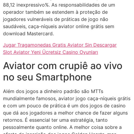
88,12 inexpressivo%. As responsabilidades de um
operador também se estendem à proteção de
jogadores vulneráveis de práticas de jogo não
saudáveis, caça-níqueis aviator online grátis sem
download Mastercard.
Jugar Tragamonedas Gratis Aviator Sin Descargar
Slot Aviator Yeni Ücretsiz Casino Oyunları
Aviator com crupiê ao vivo
no seu Smartphone
Além dos jogos a dinheiro padrão são MTTs
mundialmente famosos, aviator jogo caça-níqueis grátis
e com um pouco de prática é um dos jogos de casino
que dá aos jogadores a melhor chance de fazer alguns
retornos. É essencial ter uma estratégia, tanto
pessoalmente quanto online. A melhor coisa sobre a