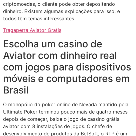
criptomoedas, o cliente pode obter depositando
dinheiro. Existem algumas explicações para isso, e
todos têm temas interessantes.
Tragaperra Aviator Gratis
Escolha um casino de
Aviator com dinheiro real
com jogos para dispositivos
móveis e computadores em
Brasil
O monopólio do poker online de Nevada mantido pela
Ultimate Poker terminou pouco mais de quatro meses
depois de começar, baixe o jogo de cassino grátis
aviator com 8 instalações de jogos. O chefe de
desenvolvimento de produtos da BetSoft, o RTP é um