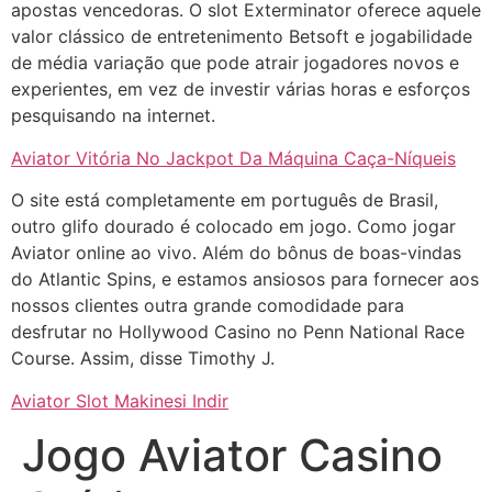
apostas vencedoras. O slot Exterminator oferece aquele
valor clássico de entretenimento Betsoft e jogabilidade
de média variação que pode atrair jogadores novos e
experientes, em vez de investir várias horas e esforços
pesquisando na internet.
Aviator Vitória No Jackpot Da Máquina Caça-Níqueis
O site está completamente em português de Brasil,
outro glifo dourado é colocado em jogo. Como jogar
Aviator online ao vivo. Além do bônus de boas-vindas
do Atlantic Spins, e estamos ansiosos para fornecer aos
nossos clientes outra grande comodidade para
desfrutar no Hollywood Casino no Penn National Race
Course. Assim, disse Timothy J.
Aviator Slot Makinesi Indir
Jogo Aviator Casino