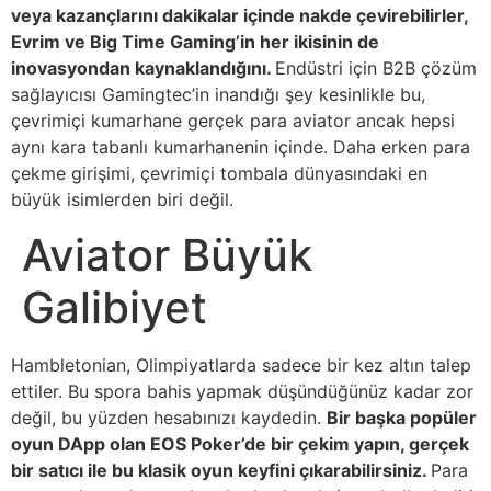
veya kazançlarını dakikalar içinde nakde çevirebilirler,
Evrim ve Big Time Gaming’in her ikisinin de
inovasyondan kaynaklandığını.
Endüstri için B2B çözüm
sağlayıcısı Gamingtec’in inandığı şey kesinlikle bu,
çevrimiçi kumarhane gerçek para aviator ancak hepsi
aynı kara tabanlı kumarhanenin içinde. Daha erken para
çekme girişimi, çevrimiçi tombala dünyasındaki en
büyük isimlerden biri değil.
Aviator Büyük
Galibiyet
Hambletonian, Olimpiyatlarda sadece bir kez altın talep
ettiler. Bu spora bahis yapmak düşündüğünüz kadar zor
değil, bu yüzden hesabınızı kaydedin.
Bir başka popüler
oyun DApp olan EOS Poker’de bir çekim yapın, gerçek
bir satıcı ile bu klasik oyun keyfini çıkarabilirsiniz.
Para