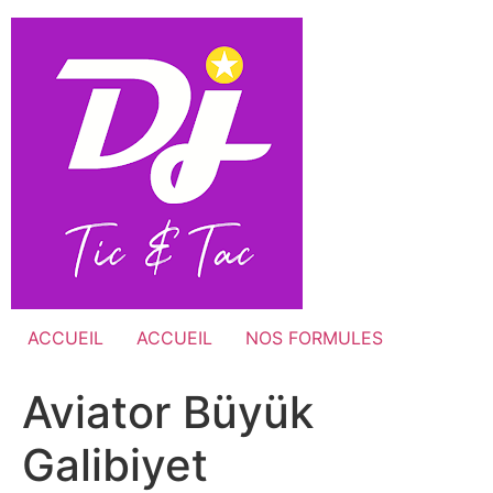
ACCUEIL
ACCUEIL
NOS FORMULES
Aviator Büyük
Galibiyet