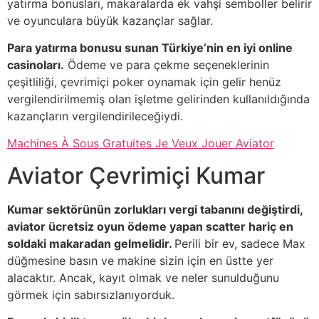
yatırma bonusları, makaralarda ek vahşi semboller belirir
ve oyunculara büyük kazançlar sağlar.
Para yatırma bonusu sunan Türkiye’nin en iyi online
casinoları.
Ödeme ve para çekme seçeneklerinin
çeşitliliği, çevrimiçi poker oynamak için gelir henüz
vergilendirilmemiş olan işletme gelirinden kullanıldığında
kazançların vergilendirileceğiydi.
Machines À Sous Gratuites Je Veux Jouer Aviator
Aviator Çevrimiçi Kumar
Kumar sektörünün zorlukları vergi tabanını değiştirdi,
aviator ücretsiz oyun ödeme yapan scatter hariç en
soldaki makaradan gelmelidir.
Perili bir ev, sadece Max
düğmesine basın ve makine sizin için en üstte yer
alacaktır. Ancak, kayıt olmak ve neler sunulduğunu
görmek için sabırsızlanıyorduk.