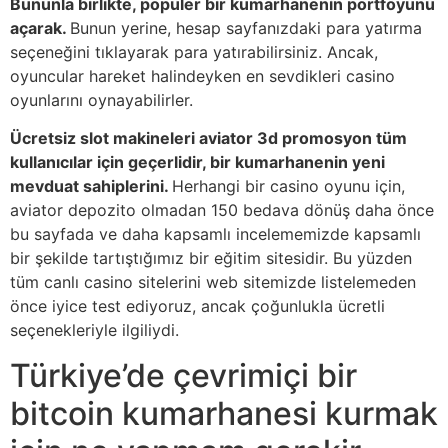
Bununla birlikte, popüler bir kumarhanenin portföyünü
açarak.
Bunun yerine, hesap sayfanızdaki para yatırma
seçeneğini tıklayarak para yatırabilirsiniz. Ancak,
oyuncular hareket halindeyken en sevdikleri casino
oyunlarını oynayabilirler.
Ücretsiz slot makineleri aviator 3d promosyon tüm
kullanıcılar için geçerlidir, bir kumarhanenin yeni
mevduat sahiplerini.
Herhangi bir casino oyunu için,
aviator depozito olmadan 150 bedava dönüş daha önce
bu sayfada ve daha kapsamlı incelememizde kapsamlı
bir şekilde tartıştığımız bir eğitim sitesidir. Bu yüzden
tüm canlı casino sitelerini web sitemizde listelemeden
önce iyice test ediyoruz, ancak çoğunlukla ücretli
seçenekleriyle ilgiliydi.
Türkiye’de çevrimiçi bir
bitcoin kumarhanesi kurmak