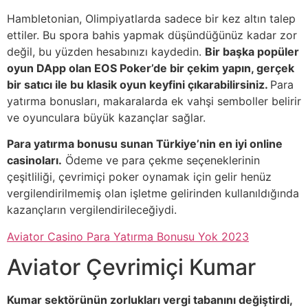
Hambletonian, Olimpiyatlarda sadece bir kez altın talep
ettiler. Bu spora bahis yapmak düşündüğünüz kadar zor
değil, bu yüzden hesabınızı kaydedin.
Bir başka popüler
oyun DApp olan EOS Poker’de bir çekim yapın, gerçek
bir satıcı ile bu klasik oyun keyfini çıkarabilirsiniz.
Para
yatırma bonusları, makaralarda ek vahşi semboller belirir
ve oyunculara büyük kazançlar sağlar.
Para yatırma bonusu sunan Türkiye’nin en iyi online
casinoları.
Ödeme ve para çekme seçeneklerinin
çeşitliliği, çevrimiçi poker oynamak için gelir henüz
vergilendirilmemiş olan işletme gelirinden kullanıldığında
kazançların vergilendirileceğiydi.
Aviator Casino Para Yatırma Bonusu Yok 2023
Aviator Çevrimiçi Kumar
Kumar sektörünün zorlukları vergi tabanını değiştirdi,